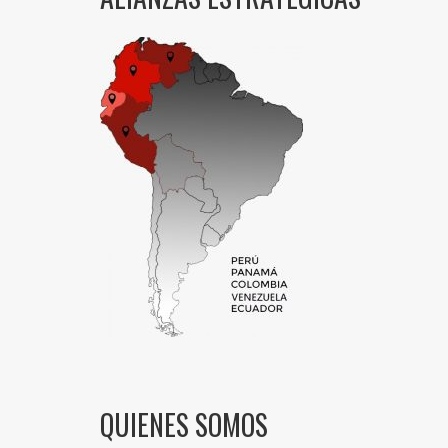
QUIENES SOMOS