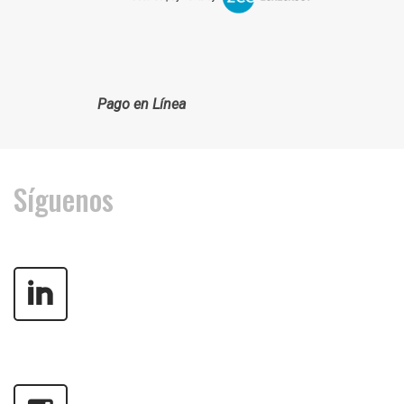
Pago en Línea
Síguenos