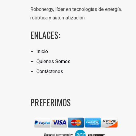
Robonergy, líder en tecnologías de energía,
robótica y automatización.
ENLACES:
Inicio
Quienes Somos
Contáctenos
PREFERIMOS