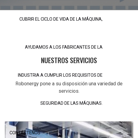
CUBRIR EL CICLO DE VIDA DE LA MÁQUINA,
AYUDAMOS A LOS FABRICANTES DE LA
NUESTROS SERVICIOS
INDUSTRIA A CUMPLIR LOS REQUISITOS DE
Robonergy pone a su disposición una variedad de
servicios.
SEGURIDAD DE LAS MÁQUINAS.
CONTÁCTENOS