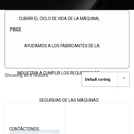
CUBRIR EL CICLO DE VIDA DE LA MÁQUINA,
PRICE
AYUDAMOS A LOS FABRICANTES DE LA
INDUSTRIA A CUMPLIR LOS REQUISITOS DE
Showing all 8 results
SEGURIDAD DE LAS MÁQUINAS.
CONTÁCTENOS