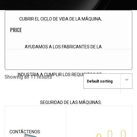
CUBRIR EL CICLO DE VIDA DE LA MÁQUINA,
PRICE
AYUDAMOS A LOS FABRICANTES DE LA
INDUSTRIA A CUMPLIR LOS REQUISITOS DE
Showing all 11 results
SEGURIDAD DE LAS MÁQUINAS.
CONTÁCTENOS